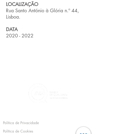
LOCALIZAÇÃO
Rua Santo António à Glória n.º 44,
Lisboa.
DATA
2020 - 2022
CONTACTOS
Política de Privacidade
Política de Cookies