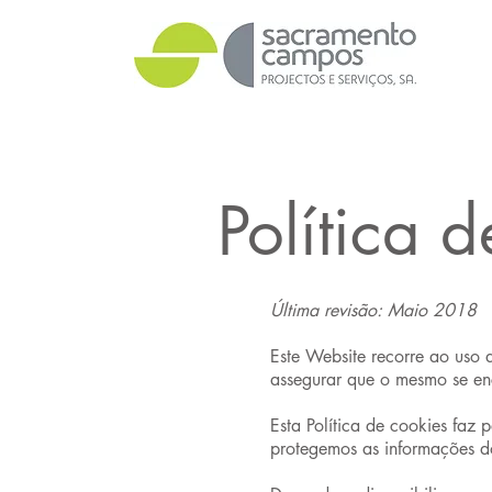
Política 
Última revisão: Maio 2018
Este Website recorre ao uso 
assegurar que o mesmo se en
Esta Política de cookies faz
protegemos as informações dos