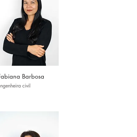
Fabiana Barbosa
ngenheira civil