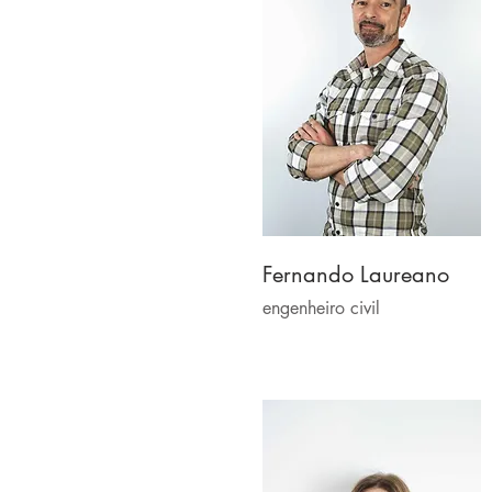
Fernando Laureano
engenheiro civil