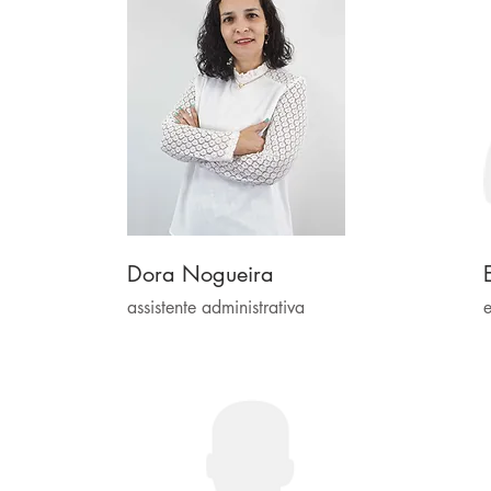
Dora Nogueira
assistente administrativa
e