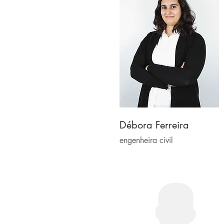
Débora Ferreira
engenheira civil