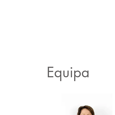
Equipa