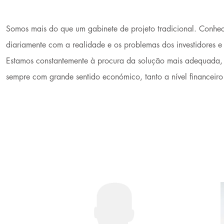
Somos mais do que um gabinete de projeto tradicional. Conhe
diariamente com a realidade e os problemas dos investidores e
Estamos constantemente à procura da solução mais adequada, m
sempre com grande sentido económico, tanto a nível financeiro