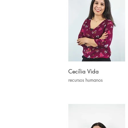
Cecília Vida
recursos humanos