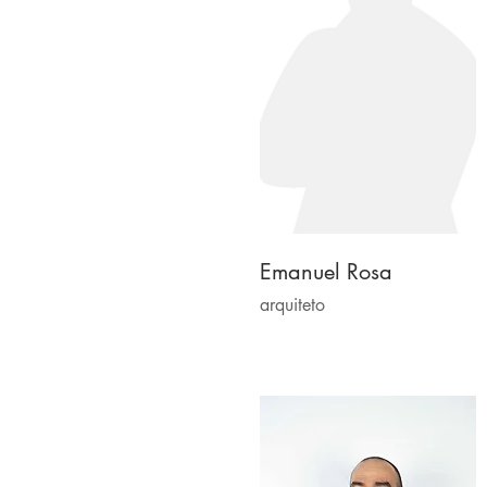
Emanuel Rosa
arquiteto