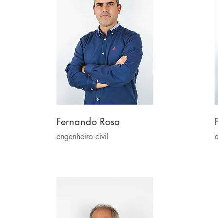
Fernando Rosa
engenheiro civil