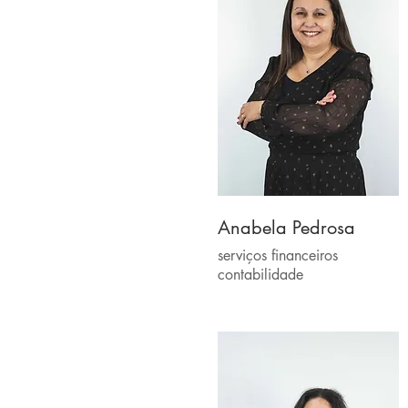
Anabela Pedrosa
serviços financeiros
contabilidade