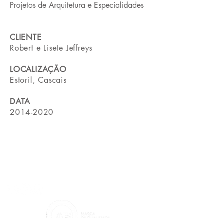
Projetos de Arquitetura e Especialidades
CLIENTE
Robert e Lisete Jeffreys
LOCALIZAÇÃO
Estoril, Cascais
DATA
2014-2020
CONTACTOS