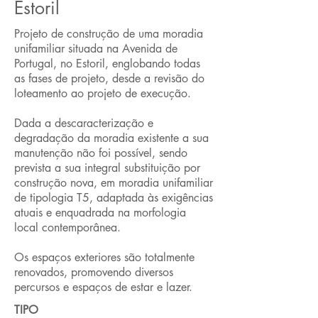
Estoril
Projeto de construção de uma moradia
unifamiliar situada na Avenida de
Portugal, no Estoril, englobando todas
as fases de projeto, desde a revisão do
loteamento ao projeto de execução.
Dada a descaracterização e
degradação da moradia existente a sua
manutenção não foi possível, sendo
prevista a sua integral substituição por
construção nova, em moradia unifamiliar
de tipologia T5, adaptada às exigências
atuais e enquadrada na morfologia
local contemporânea.
Os espaços exteriores são totalmente
renovados, promovendo diversos
percursos e espaços de estar e lazer.
TIPO