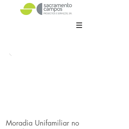
Moradia Unifamiliar no