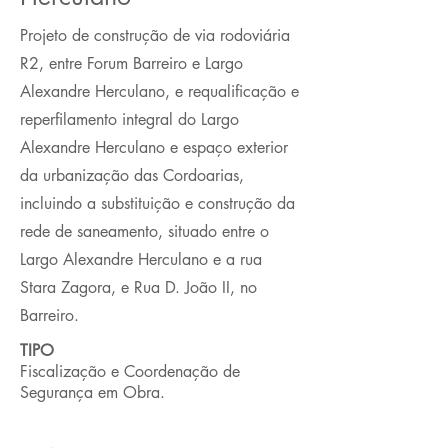
Projeto de construção de via rodoviária
R2, entre Forum Barreiro e Largo
Alexandre Herculano, e requalificação e
reperfilamento integral do Largo
Alexandre Herculano e espaço exterior
da urbanização das Cordoarias,
incluindo a substituição e construção da
rede de saneamento, situado entre o
Largo Alexandre Herculano e a rua
Stara Zagora, e Rua D. João II, no
Barreiro.
TIPO
Fiscalização e Coordenação de
Segurança em Obra.