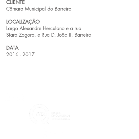
CLIENTE
Câmara Municipal do Barreiro
LOCALIZAÇÃO
Largo Alexandre Herculano e a rua
Stara Zagora, e Rua D. João II, Barreiro
DATA
2016 - 2017
CONTACTOS