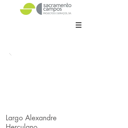
Largo Alexandre
Herculano