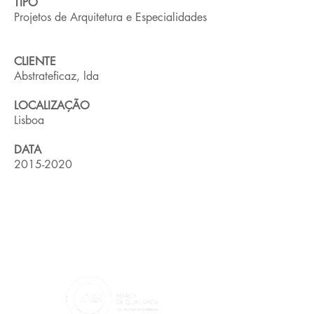
TIPO
Projetos de Arquitetura e Especialidades
CLIENTE
Abstrateficaz, lda
LOCALIZAÇÃO
Lisboa
DATA
2015-2020
CONTACTOS