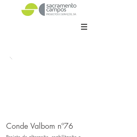
Conde Valbom nº76