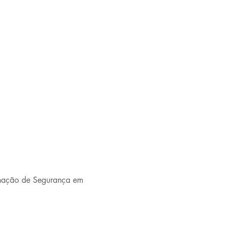
enação de Segurança em