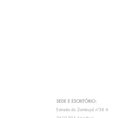
CONTACTOS
SEDE E ESCRITÓRIO:
Estrada do Zambujal nº38 A