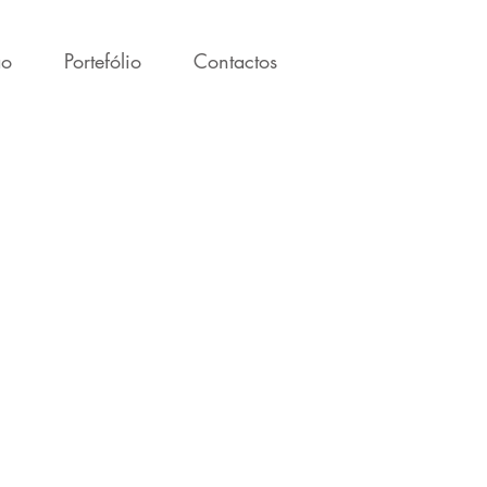
ão
Portefólio
Contactos