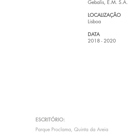
Gebalis, E.M. S.A.
LOCALIZAÇÃO
Lisboa
DATA
2018 - 2020
ESCRITÓRIO:
Parque Proclama, Quinta da Areia