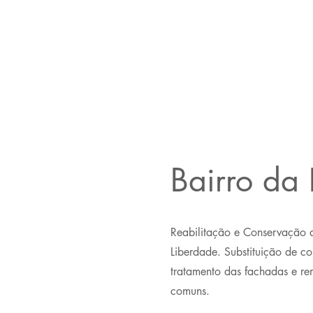
Bairro da
Reabilitação e Conservação d
Liberdade. Substituição de co
tratamento das fachadas e re
comuns.